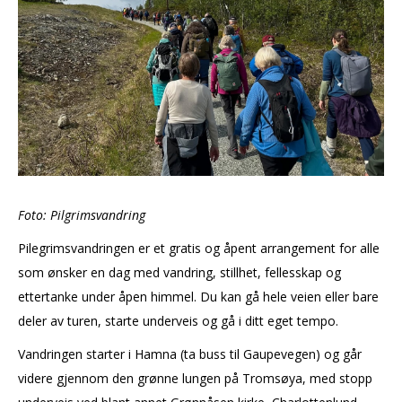
Foto: Pilgrimsvandring
Pilegrimsvandringen er et gratis og åpent arrangement for alle
som ønsker en dag med vandring, stillhet, fellesskap og
ettertanke under åpen himmel. Du kan gå hele veien eller bare
deler av turen, starte underveis og gå i ditt eget tempo.
Vandringen starter i Hamna (ta buss til Gaupevegen) og går
videre gjennom den grønne lungen på Tromsøya, med stopp