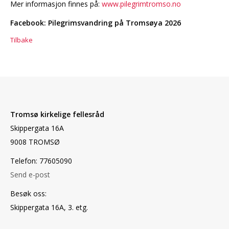
Mer informasjon finnes på:
www.pilegrimtromso.no
Facebook: Pilegrimsvandring på Tromsøya 2026
Tilbake
Tromsø kirkelige fellesråd
Skippergata 16A
9008 TROMSØ
Telefon: 77605090
Send e-post
Besøk oss:
Skippergata 16A, 3. etg.