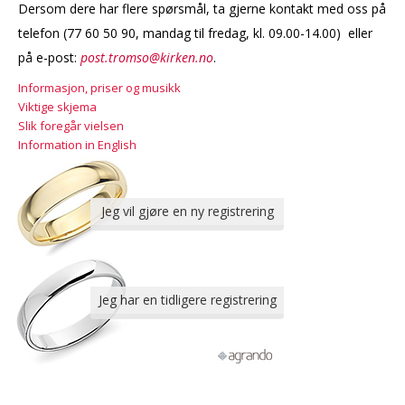
Dersom dere har flere spørsmål, ta gjerne kontakt med oss på
telefon
(77 60 50 90, mandag til fredag, kl. 09.00-14.00)
eller
på e-post:
post.tromso@kirken.no
.
Informasjon, priser og musikk
Viktige skjema
Slik foregår vielsen
Information in English