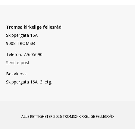
Tromsø kirkelige fellesråd
Skippergata 16A
9008 TROMSØ
Telefon: 77605090
Send e-post
Besøk oss:
Skippergata 16A, 3. etg.
ALLE RETTIGHETER 2026 TROMSØ KIRKELIGE FELLESRÅD