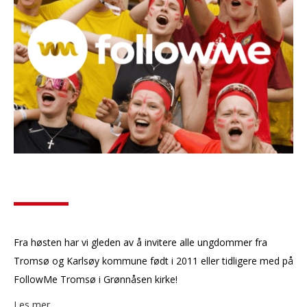
Fra høsten har vi gleden av å invitere alle ungdommer fra
Tromsø og Karlsøy kommune født i 2011 eller tidligere med på
FollowMe Tromsø i Grønnåsen kirke!
Les mer