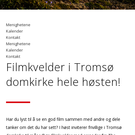
Menighetene
Kalender
Kontakt
Menighetene
Kalender
Kontakt
Filmkvelder i Tromsø
domkirke hele høsten!
Har du lyst til å se en god film sammen med andre og dele
tanker om det du har sett? I høst inviterer frivillige i Tromsø