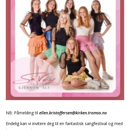
NB: Påmelding til
ellen.kristoffersen@kirken.tromso.no
Endelig kan vi invitere deg til en fantastisk sangfestival og med