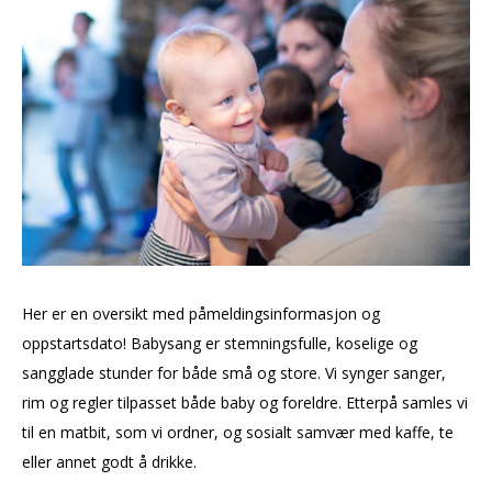
Her er en oversikt med påmeldingsinformasjon og
oppstartsdato! Babysang er stemningsfulle, koselige og
sangglade stunder for både små og store. Vi synger sanger,
rim og regler tilpasset både baby og foreldre. Etterpå samles vi
til en matbit, som vi ordner, og sosialt samvær med kaffe, te
eller annet godt å drikke.