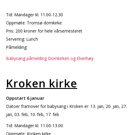
Tid: Mandager kl. 11.00-12.30
Oppmøte: Tromsø domkirke
Pris: 200 kroner for hele vårsemesteret
Servering: Lunch
Påmelding:
Babysang påmelding Domkirken og Elverhøy
Kroken kirke
Oppstart 6.januar
Datoer framover for babysang i Kroken er: 13. jan, 20. jan, 27.
jan, 03. feb, 10. feb, 17. feb
Tid: Mandager kl. 11.00-13.00
Oppmøte: Kroken kirke