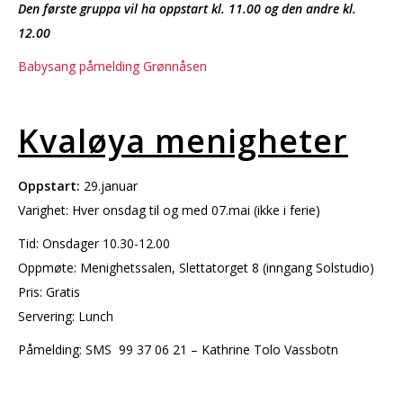
Den første gruppa vil ha oppstart kl. 11.00 og den andre kl.
12.00
Babysang påmelding Grønnåsen
Kvaløya menigheter
Oppstart:
29.januar
Varighet: Hver onsdag til og med 07.mai (ikke i ferie)
Tid: Onsdager 10.30-12.00
Oppmøte: Menighetssalen, Slettatorget 8 (inngang Solstudio)
Pris: Gratis
Servering: Lunch
Påmelding: SMS 99 37 06 21 – Kathrine Tolo Vassbotn