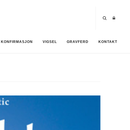
KONFIRMASJON
VIGSEL
GRAVFERD
KONTAKT