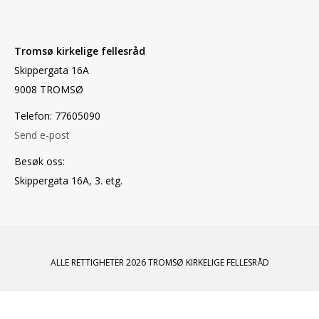
Tromsø kirkelige fellesråd
Skippergata 16A
9008 TROMSØ
Telefon: 77605090
Send e-post
Besøk oss:
Skippergata 16A, 3. etg.
ALLE RETTIGHETER 2026 TROMSØ KIRKELIGE FELLESRÅD