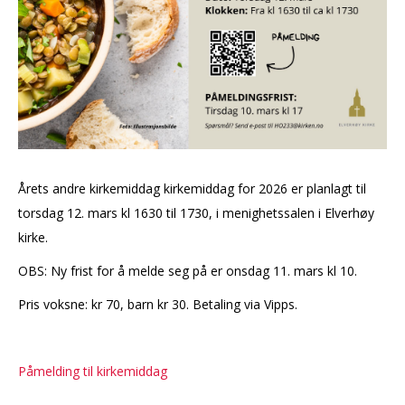
Årets andre kirkemiddag kirkemiddag for 2026 er planlagt til
torsdag 12. mars kl 1630 til 1730, i menighetssalen i Elverhøy
kirke.
OBS: Ny frist for å melde seg på er onsdag 11. mars kl 10.
Pris voksne: kr 70, barn kr 30. Betaling via Vipps.
Påmelding til kirkemiddag