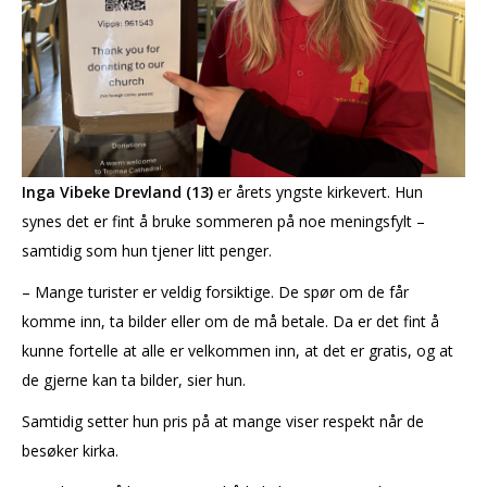
Inga Vibeke Drevland (13)
er årets yngste kirkevert. Hun
synes det er fint å bruke sommeren på noe meningsfylt –
samtidig som hun tjener litt penger.
– Mange turister er veldig forsiktige. De spør om de får
komme inn, ta bilder eller om de må betale. Da er det fint å
kunne fortelle at alle er velkommen inn, at det er gratis, og at
de gjerne kan ta bilder, sier hun.
Samtidig setter hun pris på at mange viser respekt når de
besøker kirka.