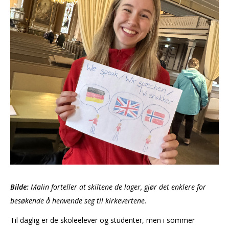
Bilde:
Malin forteller at skiltene de lager, gjør det enklere for
besøkende å henvende seg til kirkevertene.
Til daglig er de skoleelever og studenter, men i sommer