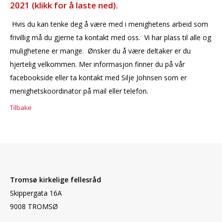
2021 (klikk for å laste ned).
Hvis du kan tenke deg å være med i menighetens arbeid som
frivillig må du gjerne ta kontakt med oss. Vi har plass til alle og
mulighetene er mange. Ønsker du å være deltaker er du
hjertelig velkommen. Mer informasjon finner du på vår
facebookside eller ta kontakt med Silje Johnsen som er
menighetskoordinator på mail eller telefon.
Tilbake
Tromsø kirkelige fellesråd
Skippergata 16A
9008 TROMSØ