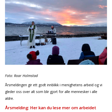
Foto: Roar Holmstad
Årsmeldingen gir ett godt innblikk i menighetens arbeid og vi
gleder oss over alt som blir gjort for alle mennesker i alle
aldre.
Årsmelding: Her kan du lese mer om arbeidet