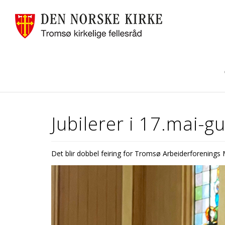
Jubilerer i 17.mai-
Det blir dobbel feiring for Tromsø Arbeiderforenings 