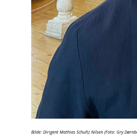
Bilde: Dirigent Mathias Schultz Nilsen (Foto: Gry Dørnb