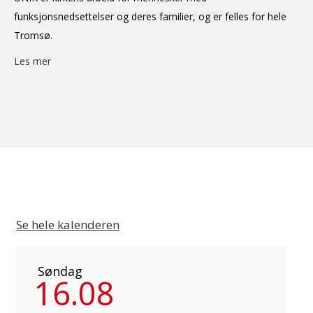
funksjonsnedsettelser og deres familier, og er felles for hele
Tromsø.
Les mer
Se hele kalenderen
Søndag
16.08