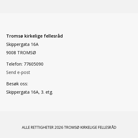
Tromsø kirkelige fellesråd
Skippergata 16A
9008 TROMSØ
Telefon: 77605090
Send e-post
Besøk oss:
Skippergata 16A, 3. etg.
ALLE RETTIGHETER 2026 TROMSØ KIRKELIGE FELLESRÅD