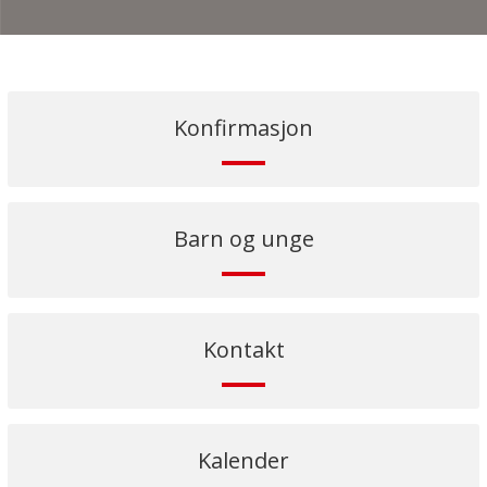
Konfirmasjon
Barn og unge
Kontakt
Kalender