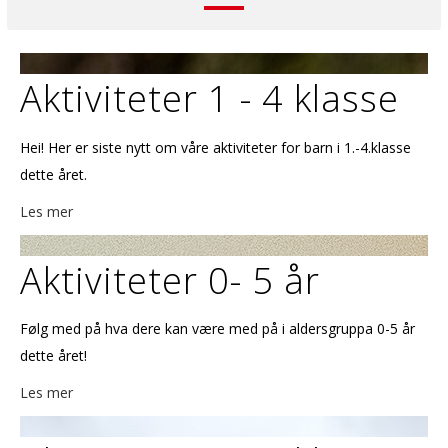
Aktiviteter 1 - 4 klasse
Hei! Her er siste nytt om våre aktiviteter for barn i 1.-4.klasse
dette året.
Les mer
Aktiviteter 0- 5 år
Følg med på hva dere kan være med på i aldersgruppa 0-5 år
dette året!
Les mer