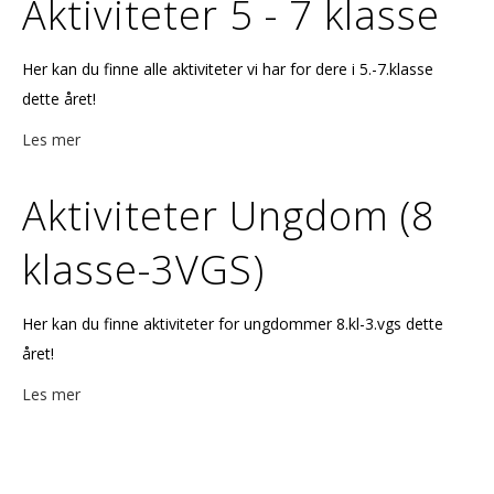
Aktiviteter 5 - 7 klasse
Her kan du finne alle aktiviteter vi har for dere i 5.-7.klasse
dette året!
Les mer
Aktiviteter Ungdom (8
klasse-3VGS)
Her kan du finne aktiviteter for ungdommer 8.kl-3.vgs dette
året!
Les mer